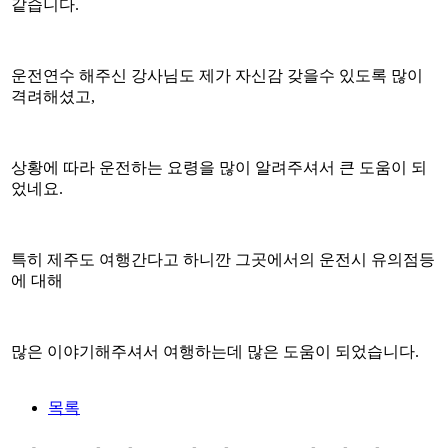
같습니다.
운전연수 해주신 강사님도 제가 자신감 갖을수 있도록 많이
격려해셨고,
상황에 따라 운전하는 요령을 많이 알려주셔서 큰 도움이 되
었네요.
특히 제주도 여행간다고 하니깐 그곳에서의 운전시 유의점등
에 대해
많은 이야기해주셔서 여행하는데 많은 도움이 되었습니다.​
목록