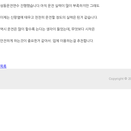
성동운전연수 진행했습니다.아직 운전 실력이 많이 부족하지만 그래도
이제는 신랑옆에 태우고 천천히 운전할 정도의 실력은 된거 같습니다.
역시 운전은 많이 할수록 는다는 생각이 들었는데, 무엇보다 시작은
안전하게 하는것이 중요한거 같아서..업체 이용하는걸 추천합니다.
목록
Copyright © 20