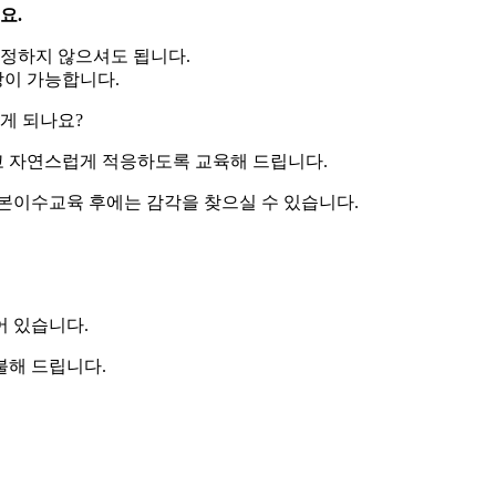
요.
정하지 않으셔도 됩니다.
상이 가능합니다.
게 되나요?
 자연스럽게 적응하도록 교육해 드립니다.
본이수교육 후에는 감각을 찾으실 수 있습니다.
 있습니다.
불해 드립니다.