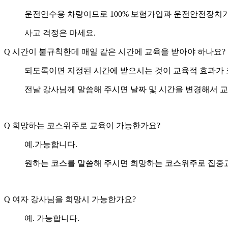
운전연수용 차량이므로 100% 보험가입과 운전안전장치가
사고 걱정은 마세요.
Q
시간이 불규칙한데 매일 같은 시간에 교육을 받아야 하나요?
되도록이면 지정된 시간에 받으시는 것이 교육적 효과가
전날 강사님께 말씀해 주시면 날짜 및 시간을 변경해서 교
Q
희망하는 코스위주로 교육이 가능한가요?
예.가능합니다.
원하는 코스를 말씀해 주시면 희망하는 코스위주로 집중
Q
여자 강사님을 희망시 가능한가요?
예. 가능합니다.